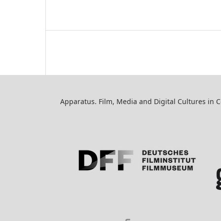
Apparatus. Film, Media and Digital Cultures in